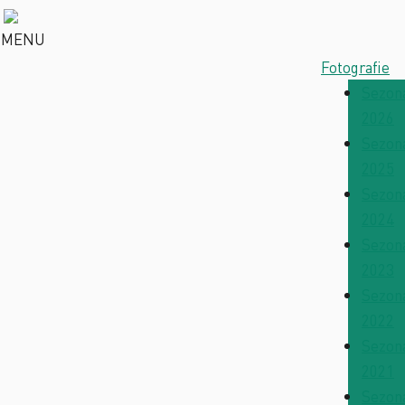
MENU
Fotografie
Sezon
2026
Sezon
2025
Sezon
2024
Sezon
2023
Sezon
2022
Sezon
2021
Sezon