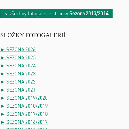
< všechny fotogalerie stránky
Sezona 2013/2014
SLOŽKY FOTOGALERIÍ
► SEZONA 2026
► SEZONA 2025
► SEZONA 2024
► SEZONA 2023
► SEZONA 2022
► SEZONA 2021
► SEZONA 2019/2020
► SEZONA 2018/2019
► SEZONA 2017/2018
► SEZONA 2016/2017