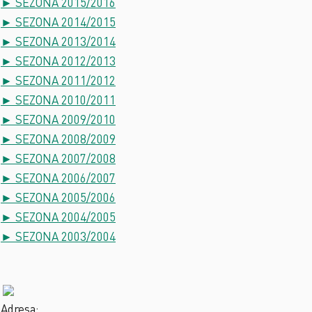
► SEZONA 2015/2016
► SEZONA 2014/2015
► SEZONA 2013/2014
► SEZONA 2012/2013
► SEZONA 2011/2012
► SEZONA 2010/2011
► SEZONA 2009/2010
► SEZONA 2008/2009
► SEZONA 2007/2008
► SEZONA 2006/2007
► SEZONA 2005/2006
► SEZONA 2004/2005
► SEZONA 2003/2004
Adresa: