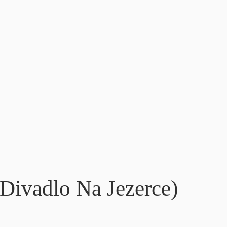
ivadlo Na Jezerce)