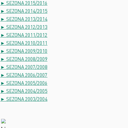
► SEZONA 2015/2016
► SEZONA 2014/2015
► SEZONA 2013/2014
► SEZONA 2012/2013
► SEZONA 2011/2012
► SEZONA 2010/2011
► SEZONA 2009/2010
► SEZONA 2008/2009
► SEZONA 2007/2008
► SEZONA 2006/2007
► SEZONA 2005/2006
► SEZONA 2004/2005
► SEZONA 2003/2004