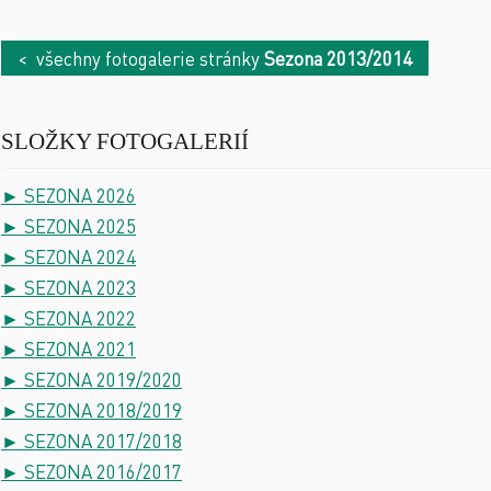
< všechny fotogalerie stránky
Sezona 2013/2014
SLOŽKY FOTOGALERIÍ
► SEZONA 2026
► SEZONA 2025
► SEZONA 2024
► SEZONA 2023
► SEZONA 2022
► SEZONA 2021
► SEZONA 2019/2020
► SEZONA 2018/2019
► SEZONA 2017/2018
► SEZONA 2016/2017