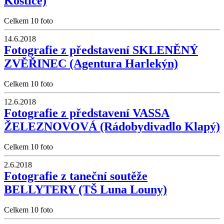
Koštice)
Celkem 10 foto
14.6.2018
Fotografie z představení SKLENĚNÝ
ZVĚŘINEC (Agentura Harlekýn)
Celkem 10 foto
12.6.2018
Fotografie z představení VASSA
ŽELEZNOVOVÁ (Rádobydivadlo Klapý)
Celkem 10 foto
2.6.2018
Fotografie z taneční soutěže
BELLYTERY (TŠ Luna Louny)
Celkem 10 foto