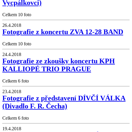
Vycpálkovci)
Celkem 10 foto
26.4.2018
Fotografie z koncertu ZVA 12-28 BAND
Celkem 10 foto
24.4.2018
Fotografie ze zkoušky koncertu KPH
KALLIOPÉ TRIO PRAGUE
Celkem 6 foto
23.4.2018
Fotografie z představení DÍVČÍ VÁLKA
(Divadlo F. R. Čecha)
Celkem 6 foto
19.4.2018