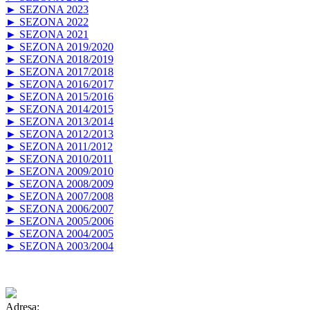
► SEZONA 2023
► SEZONA 2022
► SEZONA 2021
► SEZONA 2019/2020
► SEZONA 2018/2019
► SEZONA 2017/2018
► SEZONA 2016/2017
► SEZONA 2015/2016
► SEZONA 2014/2015
► SEZONA 2013/2014
► SEZONA 2012/2013
► SEZONA 2011/2012
► SEZONA 2010/2011
► SEZONA 2009/2010
► SEZONA 2008/2009
► SEZONA 2007/2008
► SEZONA 2006/2007
► SEZONA 2005/2006
► SEZONA 2004/2005
► SEZONA 2003/2004
Adresa: