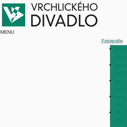
MENU
Fotografie
Sezo
2026
Sezo
2025
Sezo
2024
Sezo
2023
Sezo
2022