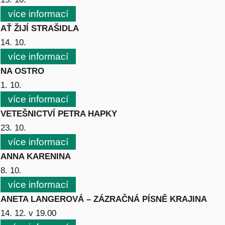
více informací
AŤ ŽIJÍ STRAŠIDLA
14. 10.
více informací
NA OSTRO
1. 10.
více informací
VETEŠNICTVÍ PETRA HAPKY
23. 10.
více informací
ANNA KARENINA
8. 10.
více informací
ANETA LANGEROVÁ – ZÁZRAČNÁ PÍSNĚ KRAJINA
14. 12. v 19.00