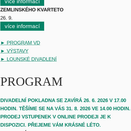
více informací
ZEMLINSKÉHO KVARTETO
26. 9.
více informací
► PROGRAM VD
► VÝSTAVY
► LOUNSKÉ DIVADLENÍ
PROGRAM
DIVADELNÍ POKLADNA SE ZAVÍRÁ 26. 6. 2026 V 17.00
HODIN. TĚŠÍME SE NA VÁS 31. 8. 2026 VE 14.00 HODIN.
PRODEJ VSTUPENEK V ONLINE PRODEJI JE K
DISPOZICI. PŘEJEME VÁM KRÁSNÉ LÉTO.