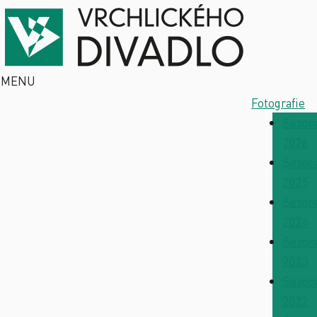
MENU
Fotografie
Sezon
2026
Sezon
2025
Sezon
2024
Sezon
2023
Sezon
2022