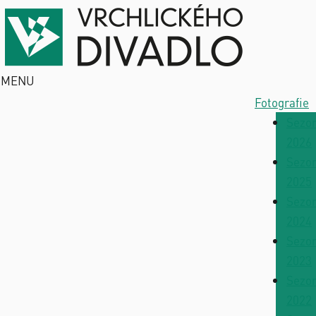
MENU
Fotografie
Sezo
2026
Sezo
2025
Sezo
2024
Sezo
2023
Sezo
2022