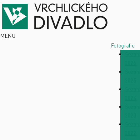
MENU
Fotografie
Sezon
2026
Sezon
2025
Sezon
2024
Sezon
2023
Sezon
2022