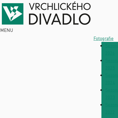
MENU
Fotografie
Sezon
2026
Sezon
2025
Sezon
2024
Sezon
2023
Sezon
2022