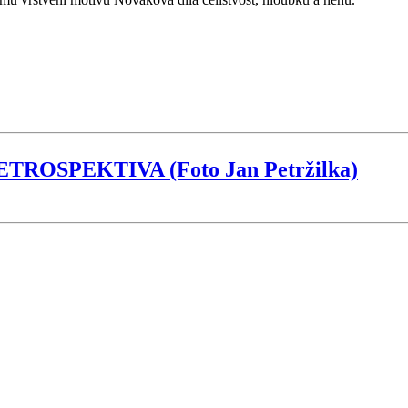
OSPEKTIVA (Foto Jan Petržilka)