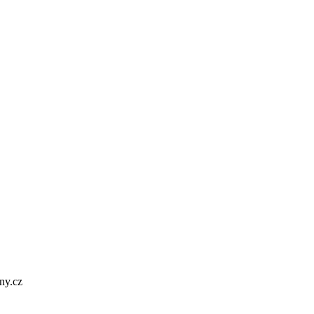
ny.cz