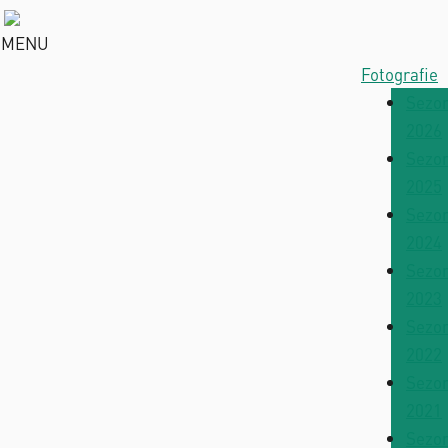
MENU
Fotografie
Sezo
2026
Sezo
2025
Sezo
2024
Sezo
2023
Sezo
2022
Sezo
2021
Sezo