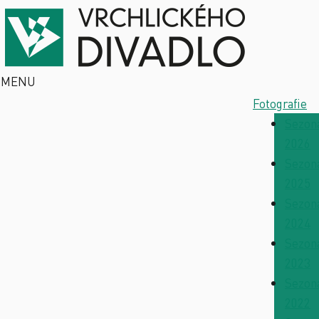
MENU
Fotografie
Sezon
2026
Sezon
2025
Sezon
2024
Sezon
2023
Sezon
2022